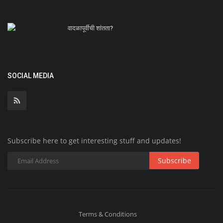
वादळापूर्वीची शांतता?
SOCIAL MEDIA
Subscribe here to get interesting stuff and updates!
Subscribe
Terms & Conditions