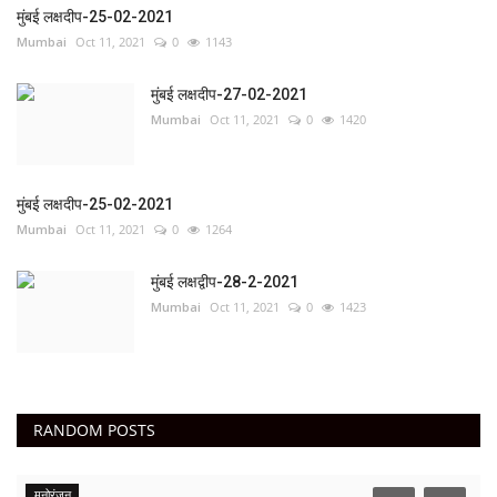
मुंबई लक्षदीप-25-02-2021
Mumbai
Oct 11, 2021
0
1143
मुंबई लक्षदीप-27-02-2021
Mumbai
Oct 11, 2021
0
1420
मुंबई लक्षदीप-25-02-2021
Mumbai
Oct 11, 2021
0
1264
मुंबई लक्षद्वीप-28-2-2021
Mumbai
Oct 11, 2021
0
1423
RANDOM POSTS
मनोरंजन