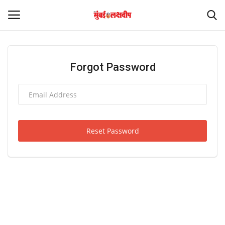
Login
Register
Forgot Password
Home
आंतरराष्ट्रीय
Reset Password
मनोरंजन
Contact
राज्य
राजकारण