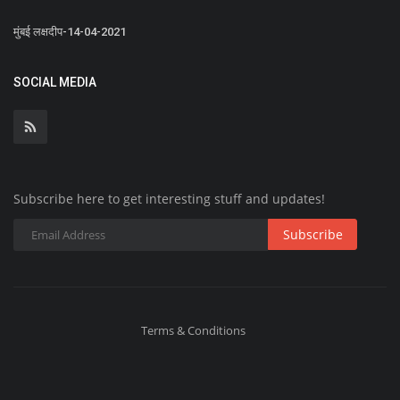
मुंबई लक्षदीप-14-04-2021
SOCIAL MEDIA
Subscribe here to get interesting stuff and updates!
Subscribe
Terms & Conditions